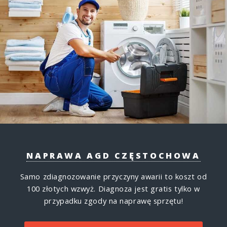
NAPRAWA AGD CZĘSTOCHOWA
Samo zdiagnozowanie przyczyny awarii to koszt od
100 złotych wzwyż.
Diagnoza jest gratis tylko w
przypadku zgody na naprawę sprzętu!