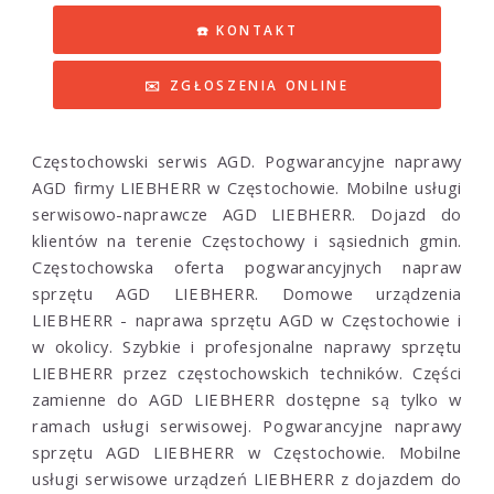
☎️ KONTAKT
✉️ ZGŁOSZENIA ONLINE
Częstochowski serwis AGD. Pogwarancyjne naprawy
AGD firmy LIEBHERR w Częstochowie. Mobilne usługi
serwisowo-naprawcze AGD LIEBHERR. Dojazd do
klientów na terenie Częstochowy i sąsiednich gmin.
Częstochowska oferta pogwarancyjnych napraw
sprzętu AGD LIEBHERR. Domowe urządzenia
LIEBHERR - naprawa sprzętu AGD w Częstochowie i
w okolicy. Szybkie i profesjonalne naprawy sprzętu
LIEBHERR przez częstochowskich techników. Części
zamienne do AGD LIEBHERR dostępne są tylko w
ramach usługi serwisowej. Pogwarancyjne naprawy
sprzętu AGD LIEBHERR w Częstochowie. Mobilne
usługi serwisowe urządzeń LIEBHERR z dojazdem do